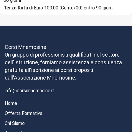
60 giorni
Terza Rata
di Euro 100.00 (Cento/00) entro 90 giorni
Corsi Mnemosine
Un gruppo di professionisti qualificati nel settore
dell'Istruzione, forniamo assistenza e consulenza
gratuita all'iscrizione ai corsi proposti
dall'Associazione Mnemosine.
info@corsimnemosine.it
Home
Offerta Formativa
Chi Siamo