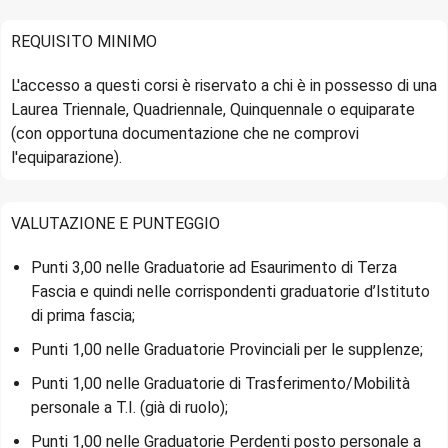
REQUISITO MINIMO
L'accesso a questi corsi è riservato a chi è in possesso di una
Laurea Triennale, Quadriennale, Quinquennale o equiparate
(con opportuna documentazione che ne comprovi
l'equiparazione).
VALUTAZIONE E PUNTEGGIO
Punti 3,00 nelle Graduatorie ad Esaurimento di Terza
Fascia e quindi nelle corrispondenti graduatorie d’Istituto
di prima fascia;
Punti 1,00 nelle Graduatorie Provinciali per le supplenze;
Punti 1,00 nelle Graduatorie di Trasferimento/Mobilità
personale a T.I. (già di ruolo);
Punti 1,00 nelle Graduatorie Perdenti posto personale a