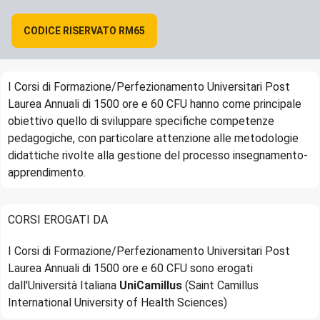
CODICE RISERVATO RM65
I Corsi di Formazione/Perfezionamento Universitari Post
Laurea Annuali di 1500 ore e 60 CFU hanno come principale
obiettivo quello di sviluppare specifiche competenze
pedagogiche, con particolare attenzione alle metodologie
didattiche rivolte alla gestione del processo insegnamento-
apprendimento.
CORSI EROGATI DA
I Corsi di Formazione/Perfezionamento Universitari Post
Laurea Annuali di 1500 ore e 60 CFU sono erogati
dall'Università Italiana
UniCamillus
(Saint Camillus
International University of Health Sciences)